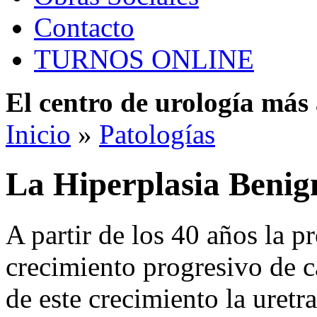
Contacto
TURNOS ONLINE
El centro de urología má
Inicio
»
Patologías
La Hiperplasia Benig
A partir de los 40 años la 
crecimiento progresivo de c
de este crecimiento la uret