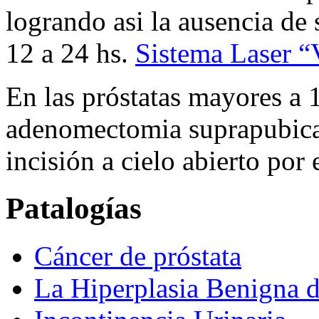
logrando asi la ausencia de 
12 a 24 hs.
Sistema Laser “
En las próstatas mayores a 1
adenomectomia suprapubica
incisión a cielo abierto por
Patalogías
Cáncer de próstata
La Hiperplasia Benigna d