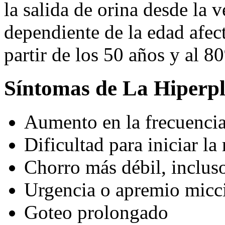
la salida de orina desde la v
dependiente de la edad afec
partir de los 50 años y al 8
Síntomas de La Hiperpl
Aumento en la frecuencia
Dificultad para iniciar la
Chorro más débil, inclus
Urgencia o apremio micc
Goteo prolongado