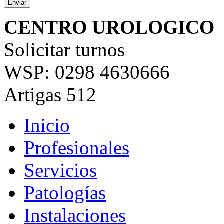
CENTRO UROLOGICO
Solicitar turnos
WSP: 0298 4630666
Artigas 512
Inicio
Profesionales
Servicios
Patologías
Instalaciones