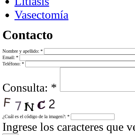
Litiasis
Vasectomía
Contacto
Nombre y apellido:
*
Email:
*
Teléfono:
*
Consulta:
*
¿Cuál es el código de la imagen?:
*
Ingrese los caracteres que ve