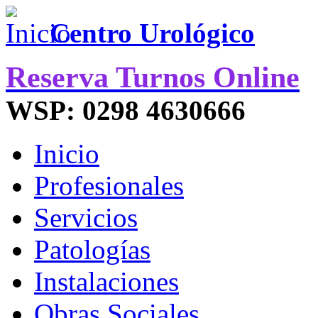
Centro Urológico
Reserva Turnos Online
WSP: 0298 4630666
Inicio
Profesionales
Servicios
Patologías
Instalaciones
Obras Sociales