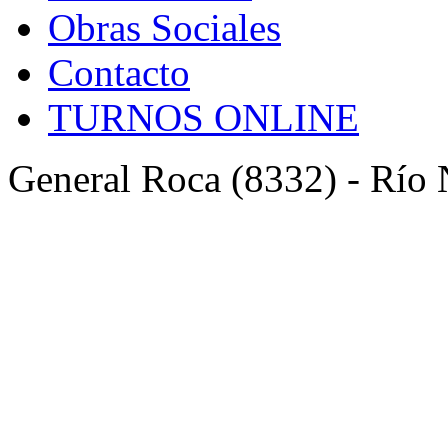
Obras Sociales
Contacto
TURNOS ONLINE
General Roca (8332) - Río 