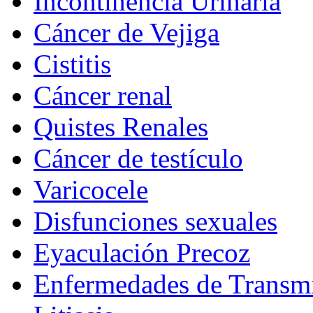
Incontinencia Urinaria
Cáncer de Vejiga
Cistitis
Cáncer renal
Quistes Renales
Cáncer de testículo
Varicocele
Disfunciones sexuales
Eyaculación Precoz
Enfermedades de Transmi