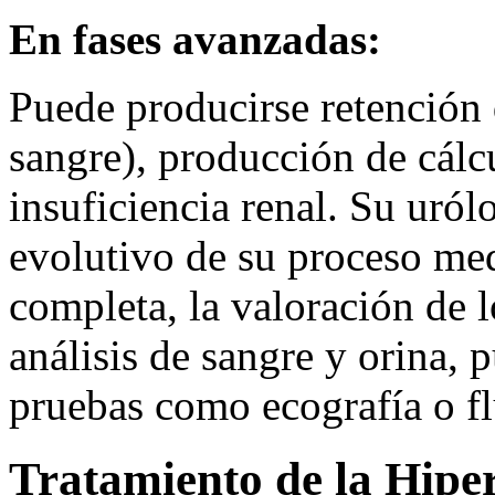
En fases avanzadas:
Puede producirse retención 
sangre), producción de cálcu
insuficiencia renal. Su uró
evolutivo de su proceso med
completa, la valoración de l
análisis de sangre y orina, 
pruebas como ecografía o fl
Tratamiento de la Hipe