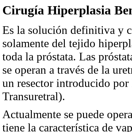
Cirugía Hiperplasia Be
Es la solución definitiva y 
solamente del tejido hiperpl
toda la próstata. Las próst
se operan a través de la uret
un resector introducido por 
Transuretral).
Actualmente se puede operar
tiene la característica de vap