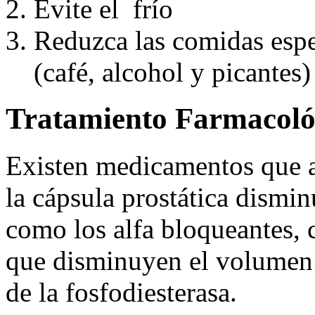
Evite el frío
Reduzca las comidas espec
(café, alcohol y picantes)
Tratamiento Farmacoló
Existen medicamentos que ac
la cápsula prostática dismin
como los alfa bloqueantes,
que disminuyen el volumen 
de la fosfodiesterasa.