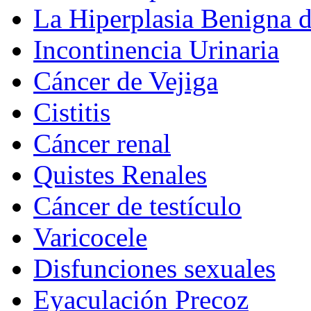
La Hiperplasia Benigna d
Incontinencia Urinaria
Cáncer de Vejiga
Cistitis
Cáncer renal
Quistes Renales
Cáncer de testículo
Varicocele
Disfunciones sexuales
Eyaculación Precoz