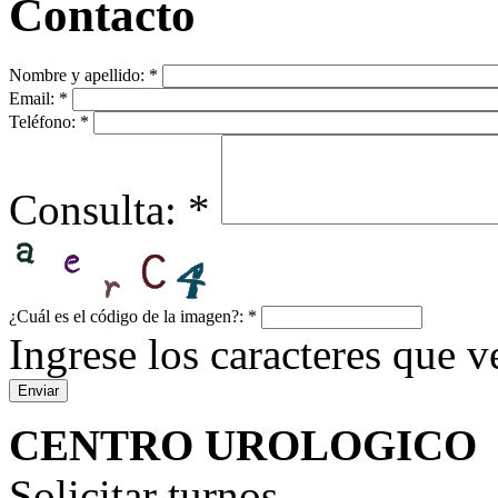
Contacto
Nombre y apellido:
*
Email:
*
Teléfono:
*
Consulta:
*
¿Cuál es el código de la imagen?:
*
Ingrese los caracteres que ve
CENTRO UROLOGICO
Solicitar turnos