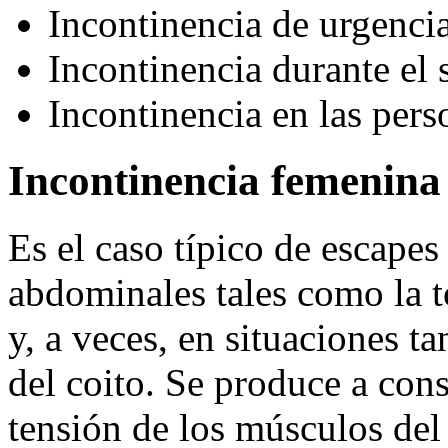
Incontinencia de urgencia
Incontinencia durante el 
Incontinencia en las per
Incontinencia femenina
Es el caso típico de escapes
abdominales tales como la to
y, a veces, en situaciones 
del coito. Se produce a cons
tensión de los músculos del 