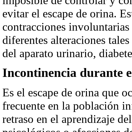
imposible de controlar y c
evitar el escape de orina. E
contracciones involuntarias 
diferentes alteraciones tale
del aparato urinario, diabe
Incontinencia durante
Es el escape de orina que o
frecuente en la población in
retraso en el aprendizaje de