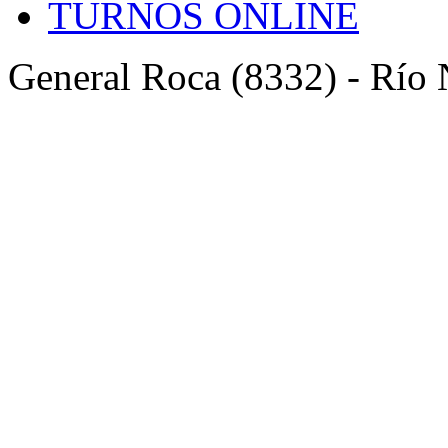
TURNOS ONLINE
General Roca (8332) - Río 