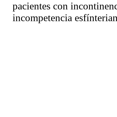
pacientes con incontinenc
incompetencia esfínterian