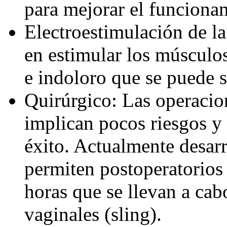
para mejorar el funcionam
Electroestimulación de la
en estimular los músculo
e indoloro que se puede s
Quirúrgico: Las operaci
implican pocos riesgos y
éxito. Actualmente desar
permiten postoperatorios
horas que se llevan a ca
vaginales (sling).