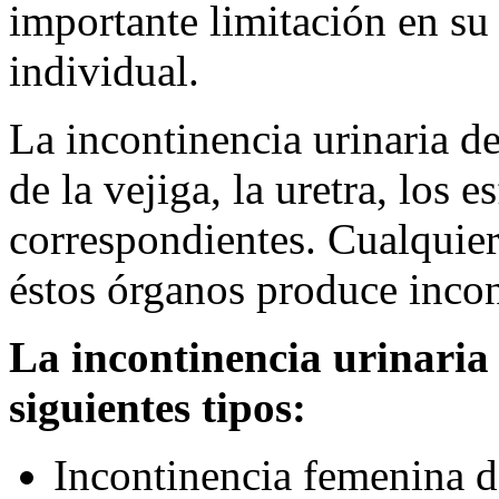
importante limitación en su 
individual.
La incontinencia urinaria 
de la vejiga, la uretra, los e
correspondientes. Cualquier
éstos órganos produce incon
La incontinencia urinaria 
siguientes tipos:
Incontinencia femenina d