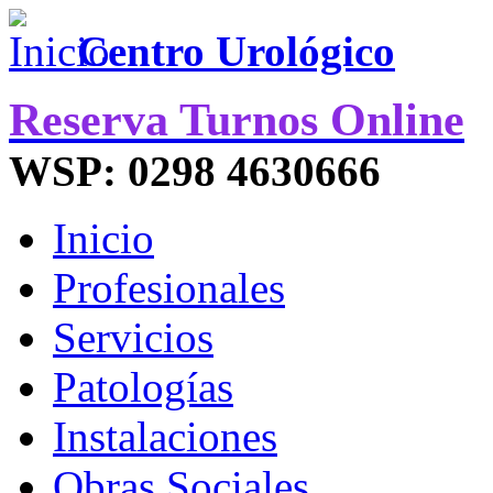
Centro Urológico
Reserva Turnos Online
WSP: 0298 4630666
Inicio
Profesionales
Servicios
Patologías
Instalaciones
Obras Sociales