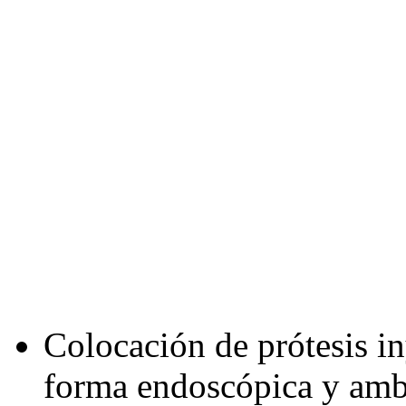
Colocación de prótesis in
forma endoscópica y ambu