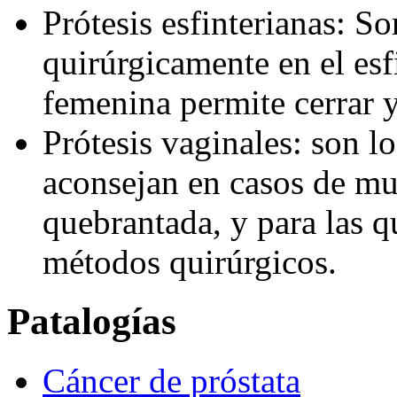
Prótesis esfinterianas: S
quirúrgicamente en el esf
femenina permite cerrar y
Prótesis vaginales: son l
aconsejan en casos de mu
quebrantada, y para las q
métodos quirúrgicos.
Patalogías
Cáncer de próstata