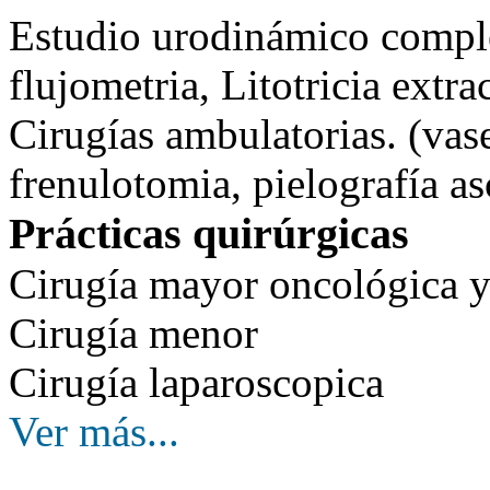
Estudio urodinámico comple
flujometria, Litotricia extra
Cirugías ambulatorias. (vas
frenulotomia, pielografía as
Prácticas quirúrgicas
Cirugía mayor oncológica y
Cirugía menor
Cirugía laparoscopica
Ver más...