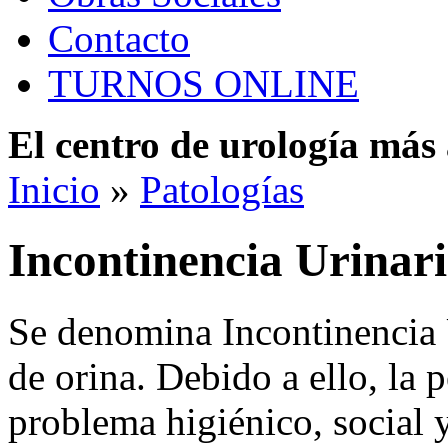
Contacto
TURNOS ONLINE
El centro de urología má
Inicio
»
Patologías
Incontinencia Urinar
Se denomina Incontinencia U
de orina. Debido a ello, la 
problema higiénico, social y