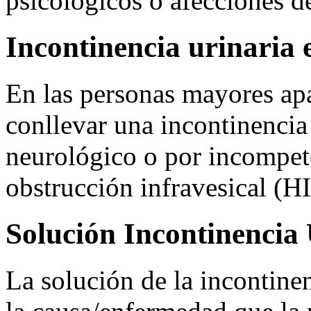
psicológicos o afecciones de
Incontinencia urinaria 
En las personas mayores a
conllevar una incontinencia 
neurológico o por incompete
obstrucción infravesical
Solución Incontinencia
La solución de la incontine