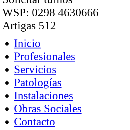
WSP: 0298 4630666
Artigas 512
Inicio
Profesionales
Servicios
Patologías
Instalaciones
Obras Sociales
Contacto