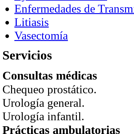
Enfermedades de Transmi
Litiasis
Vasectomía
Servicios
Consultas médicas
Chequeo prostático.
Urología general.
Urología infantil.
Prácticas ambulatorias