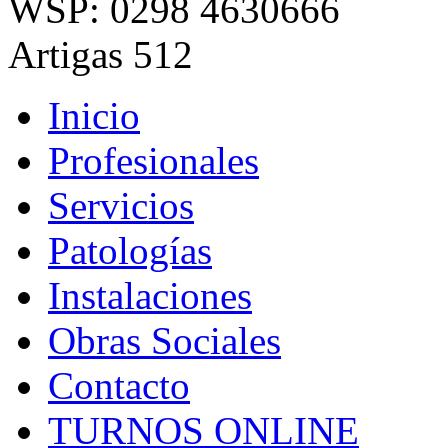
WSP: 0298 4630666
Artigas 512
Inicio
Profesionales
Servicios
Patologías
Instalaciones
Obras Sociales
Contacto
TURNOS ONLINE