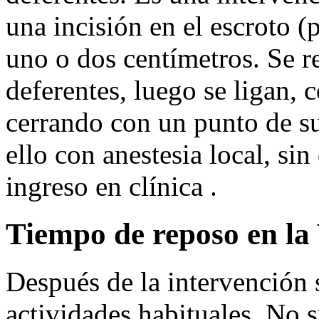
una incisión en el escroto (p
uno o dos centímetros. Se 
deferentes, luego se ligan, 
cerrando con un punto de su
ello con anestesia local, sin
ingreso en clínica .
Tiempo de reposo en la
Después de la intervención 
actividades habituales. No s