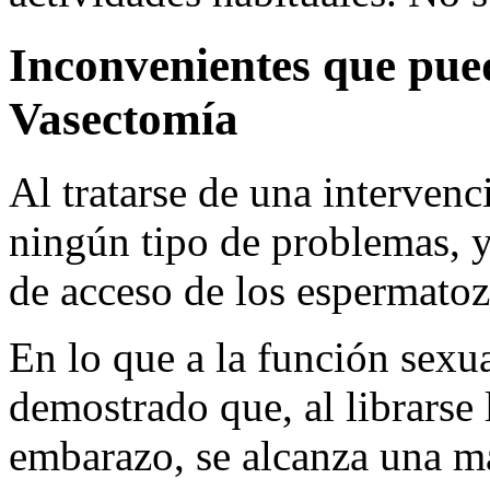
Inconvenientes que pued
Vasectomía
Al tratarse de una intervenc
ningún tipo de problemas, y
de acceso de los espermatoz
En lo que a la función sexu
demostrado que, al librarse 
embarazo, se alcanza una ma