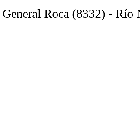
General Roca (8332) - Río 