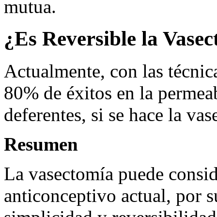
mutua.
¿Es Reversible la Vase
Actualmente, con las técnic
80% de éxitos en la permea
deferentes, si se hace la va
Resumen
La vasectomía puede consid
anticonceptivo actual, por s