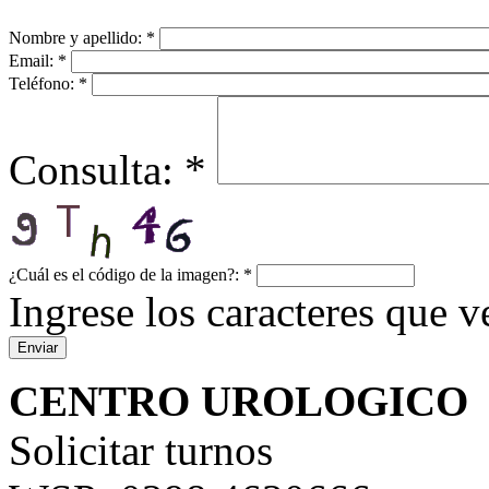
Nombre y apellido:
*
Email:
*
Teléfono:
*
Consulta:
*
¿Cuál es el código de la imagen?:
*
Ingrese los caracteres que ve
CENTRO UROLOGICO
Solicitar turnos