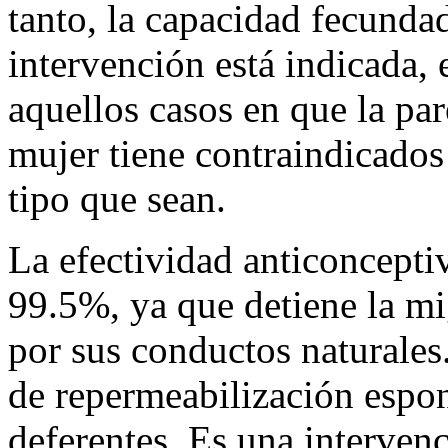
tanto, la capacidad fecunda
intervención está indicada,
aquellos casos en que la par
mujer tiene contraindicados
tipo que sean.
La efectividad anticoncepti
99.5%, ya que detiene la m
por sus conductos naturales
de repermeabilización espo
deferentes. Es una interven