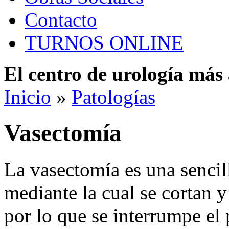
Contacto
TURNOS ONLINE
El centro de urología má
Inicio
»
Patologías
Vasectomía
La vasectomía es una sencil
mediante la cual se cortan y
por lo que se interrumpe el