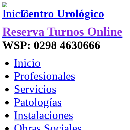
Centro Urológico
Reserva Turnos Online
WSP: 0298 4630666
Inicio
Profesionales
Servicios
Patologías
Instalaciones
Obras Sociales