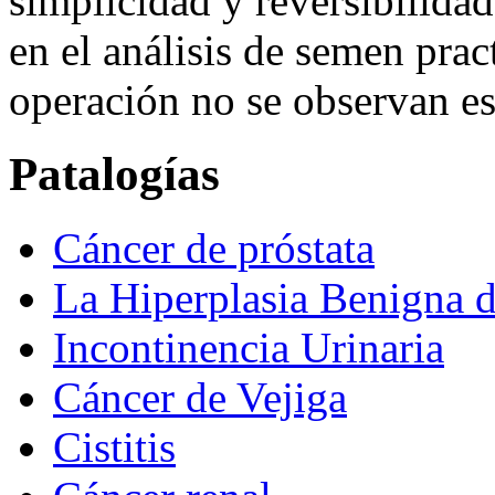
simplicidad y reversibilida
en el análisis de semen prac
operación no se observan e
Patalogías
Cáncer de próstata
La Hiperplasia Benigna d
Incontinencia Urinaria
Cáncer de Vejiga
Cistitis