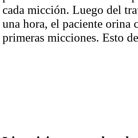
cada micción. Luego del tr
una hora, el paciente orina 
primeras micciones. Esto de