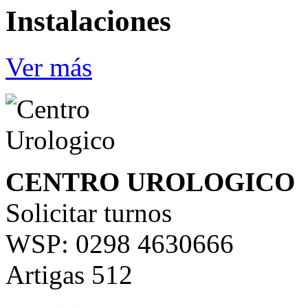
Instalaciones
Ver más
CENTRO UROLOGICO
Solicitar turnos
WSP: 0298 4630666
Artigas 512