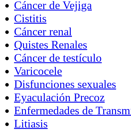
Cáncer de Vejiga
Cistitis
Cáncer renal
Quistes Renales
Cáncer de testículo
Varicocele
Disfunciones sexuales
Eyaculación Precoz
Enfermedades de Transmi
Litiasis