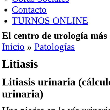
Contacto
TURNOS ONLINE
El centro de urología má
Inicio
»
Patologías
Litiasis
Litiasis urinaria (cálcul
urinaria)