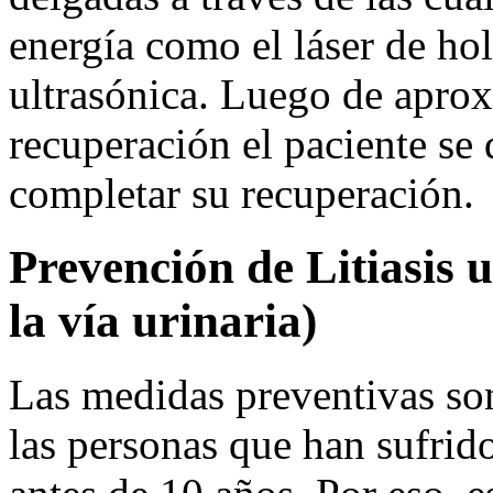
energía como el láser de h
ultrasónica. Luego de apro
recuperación el paciente se 
completar su recuperación.
Prevención de Litiasis u
la vía urinaria)
Las medidas preventivas son
las personas que han sufrid