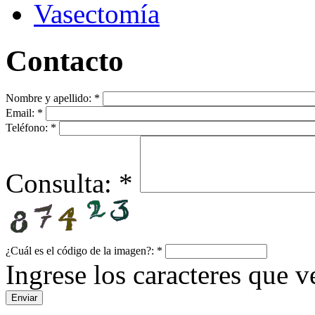
Vasectomía
Contacto
Nombre y apellido:
*
Email:
*
Teléfono:
*
Consulta:
*
¿Cuál es el código de la imagen?:
*
Ingrese los caracteres que ve