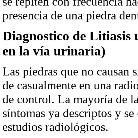
se repiten con frecuencia h
presencia de una piedra dent
Diagnostico de Litiasis 
en la vía urinaria)
Las piedras que no causan s
de casualmente en una radi
de control. La mayoría de l
síntomas ya descriptos y se
estudios radiológicos.