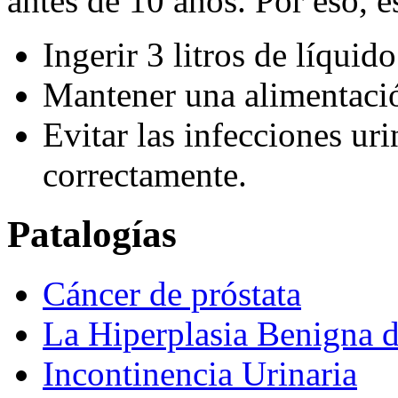
antes de 10 años. Por eso, e
Ingerir 3 litros de líquido
Mantener una alimentació
Evitar las infecciones uri
correctamente.
Patalogías
Cáncer de próstata
La Hiperplasia Benigna d
Incontinencia Urinaria