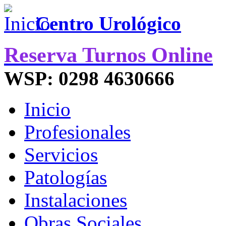
Centro Urológico
Reserva Turnos Online
WSP: 0298 4630666
Inicio
Profesionales
Servicios
Patologías
Instalaciones
Obras Sociales