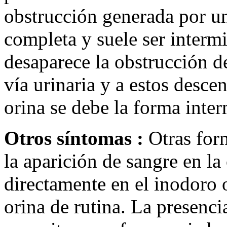
obstrucción generada por un
completa y suele ser interm
desaparece la obstrucción de
vía urinaria y a estos desce
orina se debe la forma inter
Otros síntomas :
Otras form
la aparición de sangre en la
directamente en el inodoro 
orina de rutina. La presenci