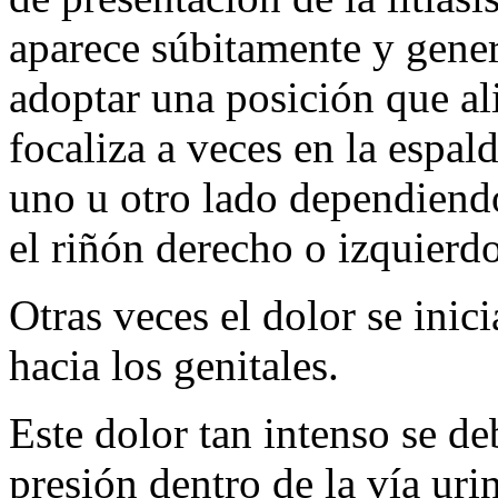
aparece súbitamente y gene
adoptar una posición que ali
focaliza a veces en la espald
uno u otro lado dependiendo
el riñón derecho o izquierdo
Otras veces el dolor se inici
hacia los genitales.
Este dolor tan intenso se d
presión dentro de la vía uri