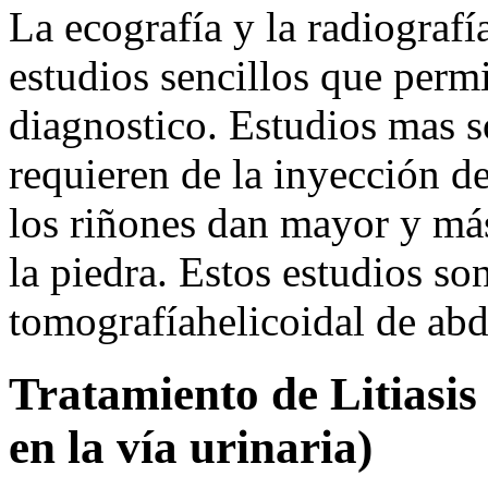
La ecografía y la radiografí
estudios sencillos que permi
diagnostico. Estudios mas s
requieren de la inyección de 
los riñones dan mayor y más
la piedra. Estos estudios so
tomografíahelicoidal de ab
Tratamiento de Litiasis 
en la vía urinaria)