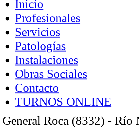
Inicio
Profesionales
Servicios
Patologías
Instalaciones
Obras Sociales
Contacto
TURNOS ONLINE
General Roca (8332) - Río 