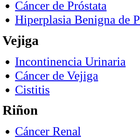
Cáncer de Próstata
Hiperplasia Benigna de P
Vejiga
Incontinencia Urinaria
Cáncer de Vejiga
Cistitis
Riñon
Cáncer Renal