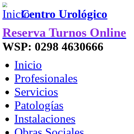
Centro Urológico
Reserva Turnos Online
WSP: 0298 4630666
Inicio
Profesionales
Servicios
Patologías
Instalaciones
Obras Sociales