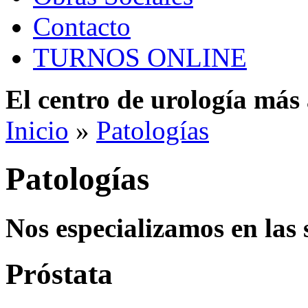
Contacto
TURNOS ONLINE
El centro de urología má
Inicio
»
Patologías
Patologías
Nos especializamos en las 
Próstata