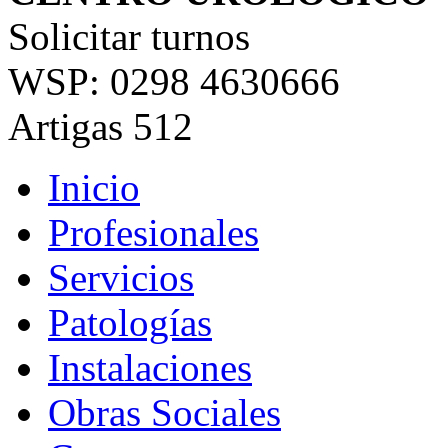
Solicitar turnos
WSP: 0298 4630666
Artigas 512
Inicio
Profesionales
Servicios
Patologías
Instalaciones
Obras Sociales