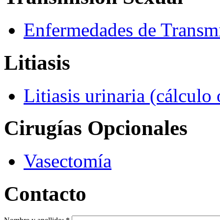
Enfermedades de Transmi
Litiasis
Litiasis urinaria (cálculo 
Cirugías Opcionales
Vasectomía
Contacto