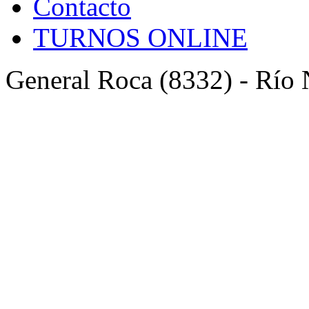
Contacto
TURNOS ONLINE
General Roca (8332) - Río 