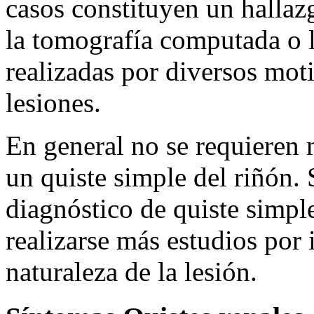
casos constituyen un halla
la tomografía computada o 
realizadas por diversos mot
lesiones.
En general no se requieren 
un quiste simple del riñón. 
diagnóstico de quiste simpl
realizarse más estudios por
naturaleza de la lesión.