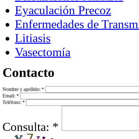
Eyaculación Precoz
Enfermedades de Transmi
Litiasis
Vasectomía
Contacto
Nombre y apellido:
*
Email:
*
Teléfono:
*
Consulta:
*