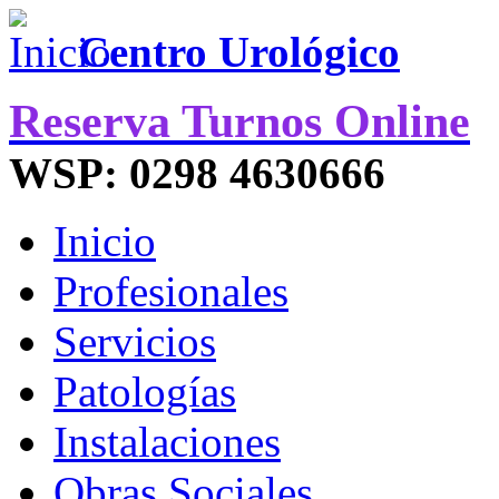
Centro Urológico
Reserva Turnos Online
WSP: 0298 4630666
Inicio
Profesionales
Servicios
Patologías
Instalaciones
Obras Sociales