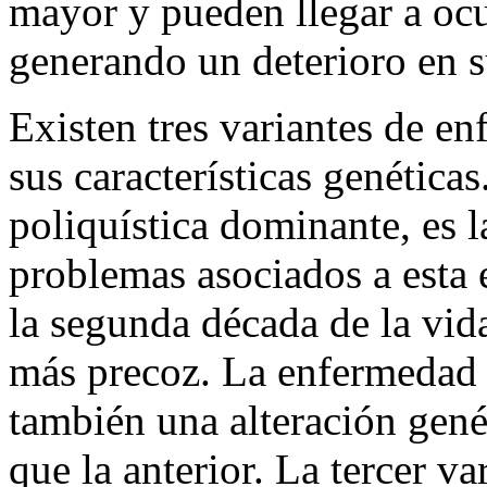
mayor y pueden llegar a ocu
generando un deterioro en su
Existen tres variantes de en
sus características genética
poliquística dominante, es 
problemas asociados a esta 
la segunda década de la vi
más precoz. La enfermedad r
también una alteración gené
que la anterior. La tercer v