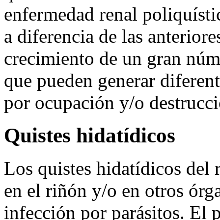
enfermedad renal poliquísti
a diferencia de las anteriore
crecimiento de un gran núme
que pueden generar diferent
por ocupación y/o destrucció
Quistes hidatídicos
Los quistes hidatídicos del
en el riñón y/o en otros ór
infección por parásitos. El 