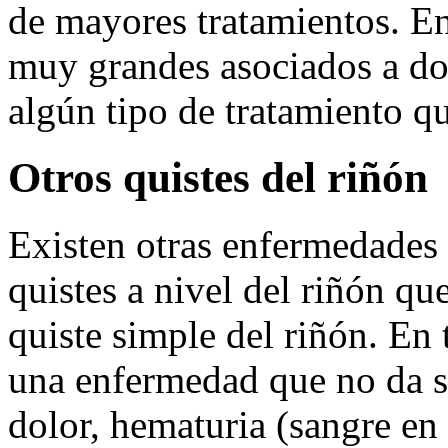
de mayores tratamientos. En
muy grandes asociados a dol
algún tipo de tratamiento qu
Otros quistes del riñón
Existen otras enfermedades 
quistes a nivel del riñón qu
quiste simple del riñón. En 
una enfermedad que no da s
dolor, hematuria (sangre en 