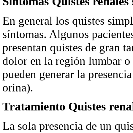
Síntomas Quistes renales 
En general los quistes simp
síntomas. Algunos pacientes
presentan quistes de gran t
dolor en la región lumbar o
pueden generar la presencia
orina).
Tratamiento Quistes rena
La sola presencia de un qui