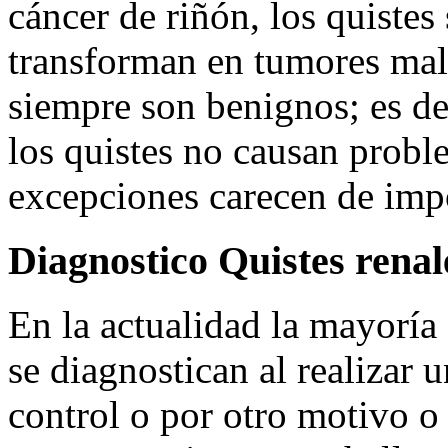
cáncer de riñón, los quistes
transforman en tumores mali
siempre son benignos; es de
los quistes no causan probl
excepciones carecen de impo
Diagnostico Quistes renal
En la actualidad la mayoría 
se diagnostican al realizar 
control o por otro motivo o