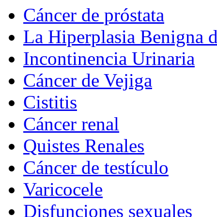
Cáncer de próstata
La Hiperplasia Benigna d
Incontinencia Urinaria
Cáncer de Vejiga
Cistitis
Cáncer renal
Quistes Renales
Cáncer de testículo
Varicocele
Disfunciones sexuales