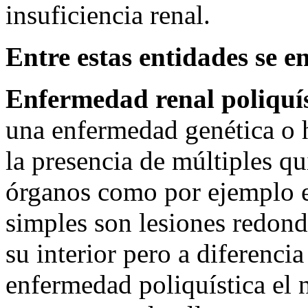
insuficiencia renal.
Entre estas entidades se e
Enfermedad renal poliquíst
una enfermedad genética o h
la presencia de múltiples qu
órganos como por ejemplo el
simples son lesiones redon
su interior pero a diferencia
enfermedad poliquística el