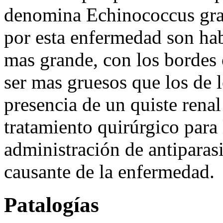
denomina Echinococcus gran
por esta enfermedad son ha
mas grande, con los bordes 
ser mas gruesos que los de l
presencia de un quiste renal
tratamiento quirúrgico para
administración de antiparasi
causante de la enfermedad.
Patalogías