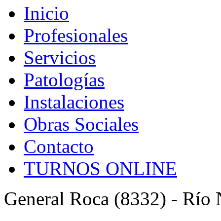
Inicio
Profesionales
Servicios
Patologías
Instalaciones
Obras Sociales
Contacto
TURNOS ONLINE
General Roca (8332) - Río 