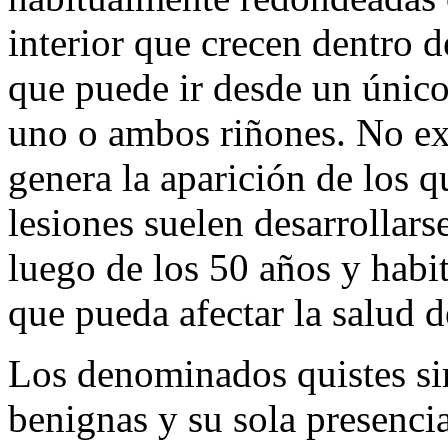
interior que crecen dentro 
que puede ir desde un único 
uno o ambos riñones. No exi
genera la aparición de los q
lesiones suelen desarrollars
luego de los 50 años y hab
que pueda afectar la salud 
Los denominados quistes sim
benignas y su sola presenci