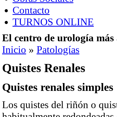
Contacto
TURNOS ONLINE
El centro de urología má
Inicio
»
Patologías
Quistes Renales
Quistes renales simples
Los quistes del riñón o quis
habitualmente redondeadas 