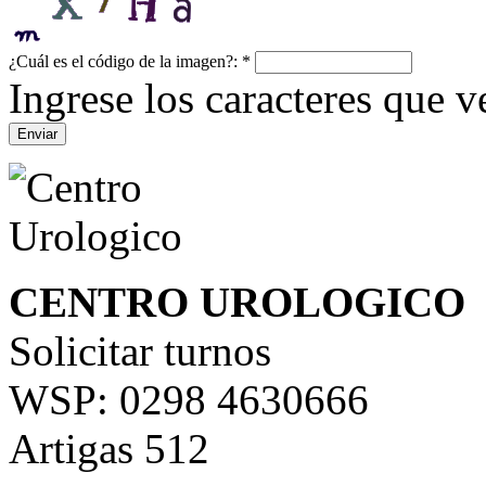
¿Cuál es el código de la imagen?:
*
Ingrese los caracteres que ve
CENTRO UROLOGICO
Solicitar turnos
WSP: 0298 4630666
Artigas 512